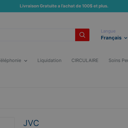
Livraison Gratuite a l’achat de 100$ et plus.
Langue
Français
Téléphonie
Liquidation
CIRCULAIRE
Soins Pe
JVC