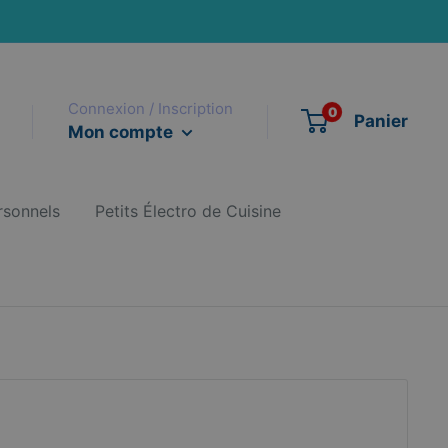
Connexion / Inscription
0
Panier
Mon compte
rsonnels
Petits Électro de Cuisine