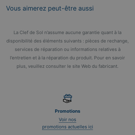
Vous aimerez peut-être aussi
La Clef de Sol n’assume aucune garantie quant à la
disponibilité des éléments suivants : pièces de rechange,
services de réparation ou informations relatives à
l’entretien et à la réparation du produit. Pour en savoir
plus, veuillez consulter le site Web du fabricant.
Promotions
Voir nos
promotions actuelles ici