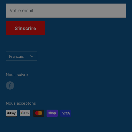
Votre email
S'inscrire
Langue
Français
Nous suivre
Nous acceptons