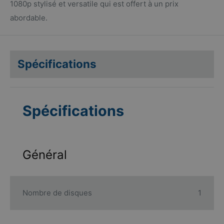
1080p stylisé et versatile qui est offert à un prix
abordable.
Spécifications
Spécifications
Général
Nombre de disques
1