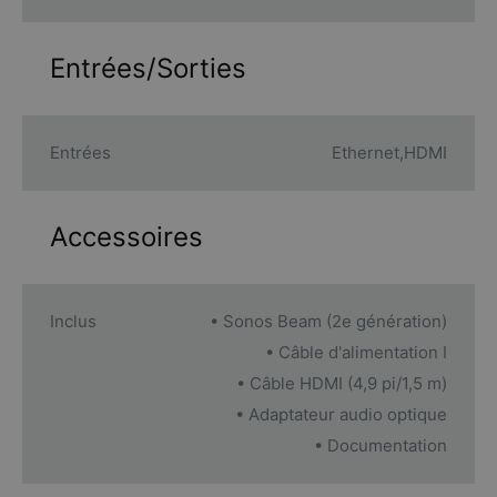
Entrées/Sorties
Entrées
Ethernet,HDMI
Accessoires
Inclus
• Sonos Beam (2e génération)
• Câble d'alimentation I
• Câble HDMI (4,9 pi/1,5 m)
• Adaptateur audio optique
• Documentation