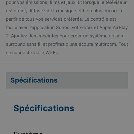
pour vos émissions, films et jeux. Et lorsque le téléviseur
est éteint, diffusez de la musique et bien plus encore à
partir de tous vos services préférés. Le contrôle est
facile avec l'application Sonos, votre voix et Apple AirPlay
2. Ajoutez des enceintes pour créer un système de son
surround sans fil et profitez d'une écoute multiroom. Tout
se connecte via le Wi-Fi.
Spécifications
Spécifications