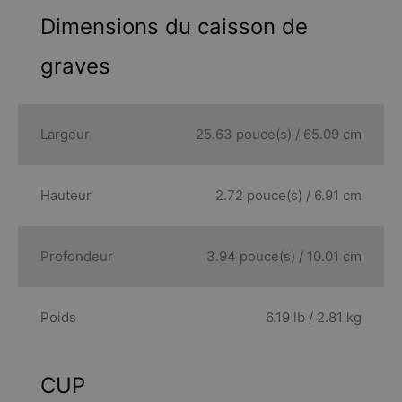
Dimensions du caisson de
graves
Largeur
25.63 pouce(s) / 65.09 cm
Hauteur
2.72 pouce(s) / 6.91 cm
Profondeur
3.94 pouce(s) / 10.01 cm
Poids
6.19 lb / 2.81 kg
CUP