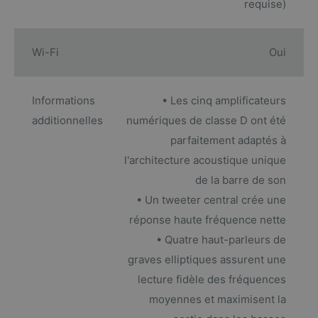
requise)
Wi-Fi
Oui
Informations
• Les cinq amplificateurs
additionnelles
numériques de classe D ont été
parfaitement adaptés à
l'architecture acoustique unique
de la barre de son
• Un tweeter central crée une
réponse haute fréquence nette
• Quatre haut-parleurs de
graves elliptiques assurent une
lecture fidèle des fréquences
moyennes et maximisent la