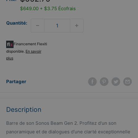
réduit
$649.00 + $3.75 Écofrais
Quantité:
Financement Flexiti
disponible.
En savoir
plus
Partager
Description
Barre de son Sonos Beam Gen 2. Profitez d'un son
panoramique et de dialogues d'une clarté exceptionnelle