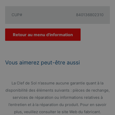
CUP#
840136802310
Retour au menu d'information
Vous aimerez peut-être aussi
La Clef de Sol n’assume aucune garantie quant à la
disponibilité des éléments suivants : pièces de rechange,
services de réparation ou informations relatives à
l’entretien et à la réparation du produit. Pour en savoir
plus, veuillez consulter le site Web du fabricant.