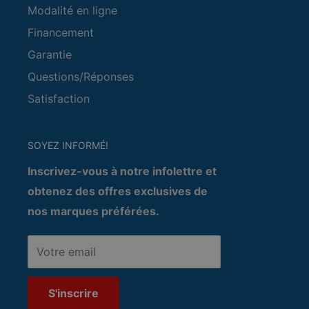
Modalité en ligne
Financement
Garantie
Questions/Réponses
Satisfaction
SOYEZ INFORMÉ!
Inscrivez-vous à notre infolettre et
obtenez des offres exclusives de
nos marques préférées.
Votre email
S'inscrire