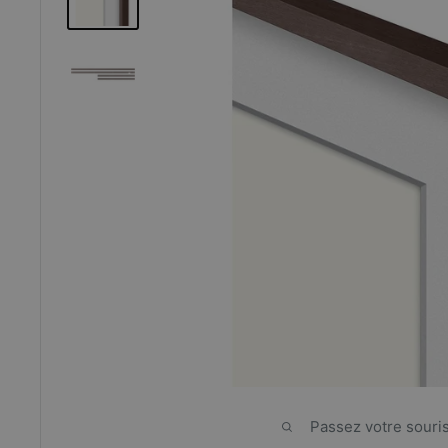
Passez votre souri