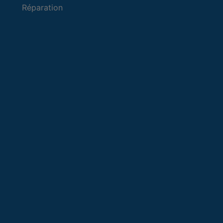
Réparation