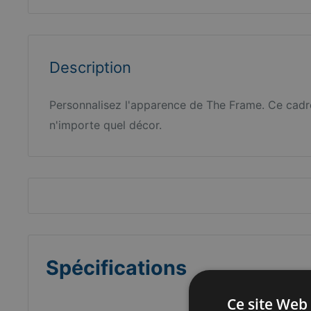
Description
Personnalisez l'apparence de The Frame. Ce cadre
n'importe quel décor.
Spécifications
Ce site Web 