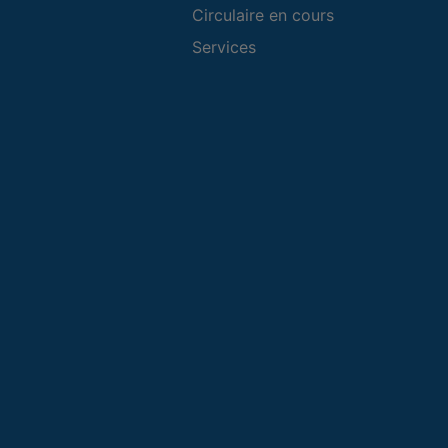
Circulaire en cours
Services