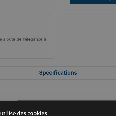
 ajoute de l'élégance à
Spécifications
utilise des cookies