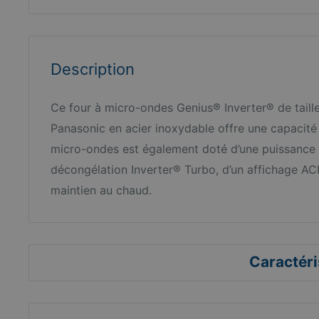
Description
Ce four à micro-ondes Genius® Inverter® de tail
Panasonic en acier inoxydable offre une capacité d
micro-ondes est également doté d’une puissance 
décongélation Inverter® Turbo, d’un affichage AC
maintien au chaud.
Caractéri