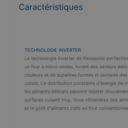
Caractéristiques
TECHNOLOGIE INVERTER
La technologie Inverter de Panasonic perfection
un four à micro-ondes, livrant des saveurs délic
couleurs et de superbes formes et textures des
cuisez. La distribution constante d'énergie de 
les aliments délicats peuvent mijoter doucemen
surfaces cuisent trop. Vous obtiendrez des alim
et le goût d'aliments cuits au four conventionnel