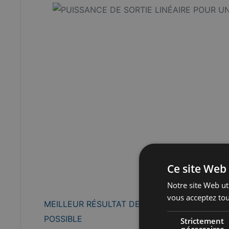
Ce site Web 
Notre site Web uti
vous acceptez tou
MEILLEUR RÉSULTAT DE CUISSON POSSIBLES
POSSIBLE
Strictement
nécessaires