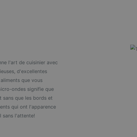
ne l'art de cuisinier avec
ieuses, d'excellentes
 aliments que vous
micro-ondes signifie que
t sans que les bords et
ents qui ont l'apparence
 sans l'attente!