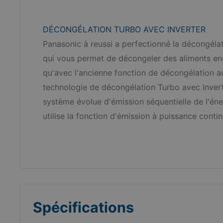
DÉCONGÉLATION TURBO AVEC INVERTER
Panasonic à reussi a perfectionné la décongélat
qui vous permet de décongeler des aliments en
qu'avec l'ancienne fonction de décongélation 
technologie de décongélation Turbo avec Inver
système évolue d'émission séquentielle de l'én
utilise la fonction d'émission à puissance contin
Spécifications