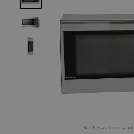
Passez votre souri